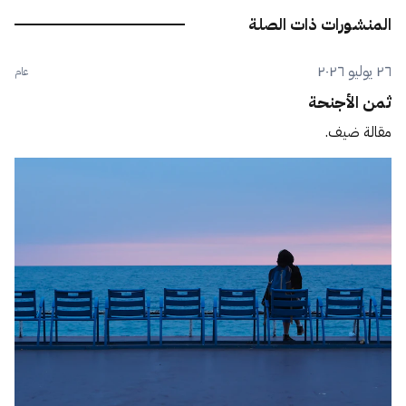
المنشورات ذات الصلة
٢٦ يوليو ٢٠٢٦
عام
ثمن الأجنحة
مقالة ضيف.