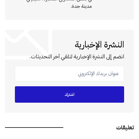
مدينة جدة.
النشرة الإخبارية
انضم إلى النشرة الإخبارية لتلقي آخر التحديثات.
عنوان بريدك الإلكتروني
اشترك
تعليقات