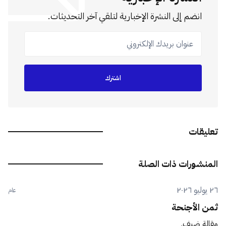
انضم إلى النشرة الإخبارية لتلقي آخر التحديثات.
عنوان بريدك الإلكتروني
اشترك
تعليقات
المنشورات ذات الصلة
٢٦ يوليو ٢٠٢٦
عام
ثمن الأجنحة
مقالة ضيف.