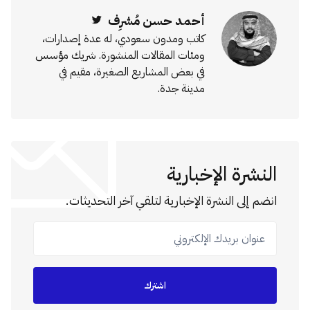
أحمد حسن مُشرِف
Twitter
كاتب ومدون سعودي، له عدة إصدارات،
ومئات المقالات المنشورة. شريك مؤسس
في بعض المشاريع الصغيرة، مقيم في
مدينة جدة.
النشرة الإخبارية
انضم إلى النشرة الإخبارية لتلقي آخر التحديثات.
عنوان بريدك الإلكتروني
اشترك