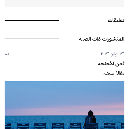
تعليقات
المنشورات ذات الصلة
٢٦ يوليو ٢٠٢٦
عام
ثمن الأجنحة
مقالة ضيف.