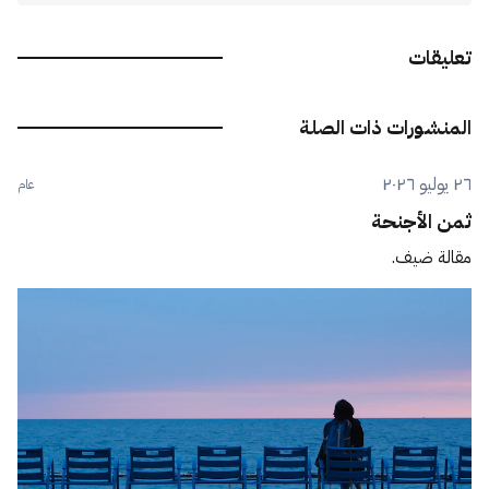
تعليقات
المنشورات ذات الصلة
٢٦ يوليو ٢٠٢٦
عام
ثمن الأجنحة
مقالة ضيف.