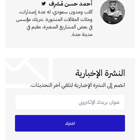
أحمد حسن مُشرِف
Twitter
كاتب ومدون سعودي، له عدة إصدارات،
ومئات المقالات المنشورة. شريك مؤسس
في بعض المشاريع الصغيرة، مقيم في
مدينة جدة.
النشرة الإخبارية
انضم إلى النشرة الإخبارية لتلقي آخر التحديثات.
عنوان بريدك الإلكتروني
اشترك