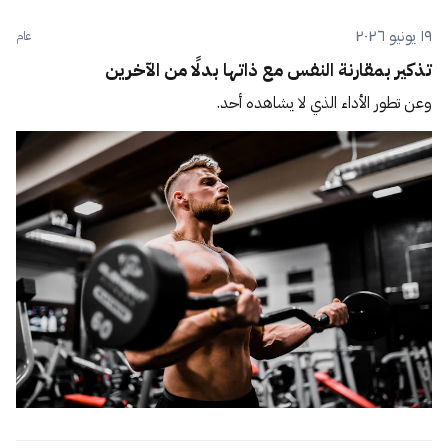
١٩ يونيو ٢٠٢٦
عام
تذكير بمقارنة النفس مع ذاتها بدلًا من الآخرين
وعن تطور الأداء الذي لا يشاهده أحد.