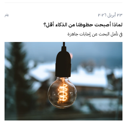
٢٣ أبريل ٢٠٢٦
عام
لماذا أصبحت حظوظنا من الذكاء أقل؟
في تأمل البحث عن إجابات جاهزة