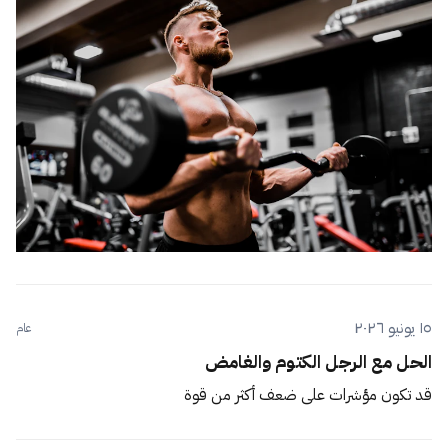
١٥ يونيو ٢٠٢٦
عام
الحل مع الرجل الكتوم والغامض
قد تكون مؤشرات على ضعف أكثر من قوة