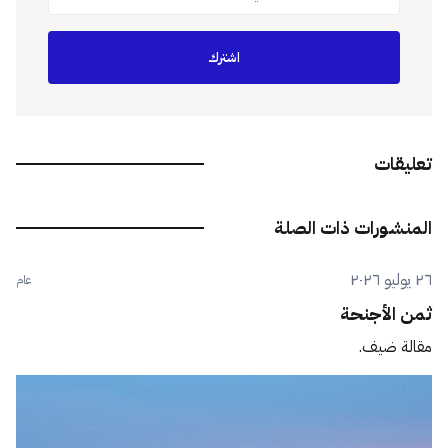
اشترك
تعليقات
المنشورات ذات الصلة
٢٦ يوليو ٢٠٢٦
عام
ثمن الأجنحة
مقالة ضيف.