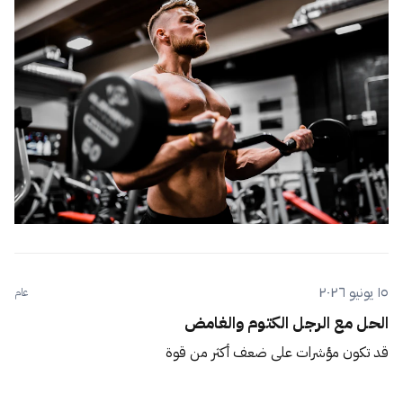
١٥ يونيو ٢٠٢٦
عام
الحل مع الرجل الكتوم والغامض
قد تكون مؤشرات على ضعف أكثر من قوة