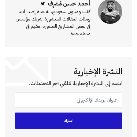
أحمد حسن مُشرِف
Twitter
كاتب ومدون سعودي، له عدة إصدارات،
ومئات المقالات المنشورة. شريك مؤسس
في بعض المشاريع الصغيرة، مقيم في
مدينة جدة.
النشرة الإخبارية
انضم إلى النشرة الإخبارية لتلقي آخر التحديثات.
عنوان بريدك الإلكتروني
اشترك