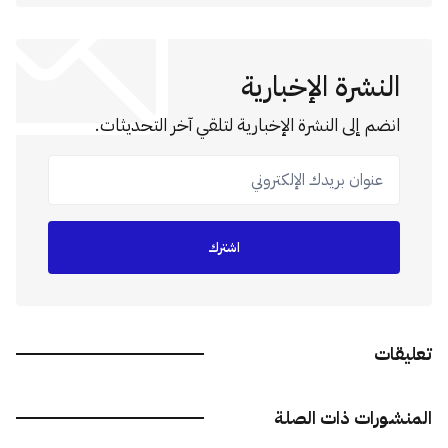
النشرة الإخبارية
انضم إلى النشرة الإخبارية لتلقي آخر التحديثات.
عنوان بريدك الإلكتروني
اشترك
تعليقات
المنشورات ذات الصلة