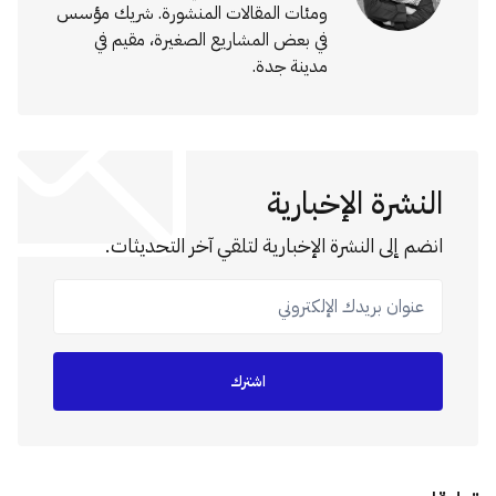
ومئات المقالات المنشورة. شريك مؤسس
في بعض المشاريع الصغيرة، مقيم في
مدينة جدة.
النشرة الإخبارية
انضم إلى النشرة الإخبارية لتلقي آخر التحديثات.
عنوان بريدك الإلكتروني
اشترك