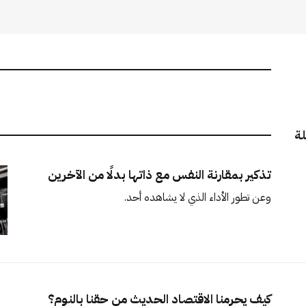
لة
تذكير بمقارنة النفس مع ذاتها بدلًا من الآخرين
وعن تطور الأداء الذي لا يشاهده أحد.
كيف يحرمنا الاقتصاد الحديث من حقنا بالنوم؟