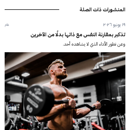
المنشورات ذات الصلة
١٩ يونيو ٢٠٢٦
عام
تذكير بمقارنة النفس مع ذاتها بدلًا من الآخرين
وعن تطور الأداء الذي لا يشاهده أحد.