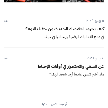
٥ يونيو ٢٠٢٦
عام
كيف يحرمنا الاقتصاد الحديث من حقنا بالنوم؟
في دمج الفعاليات الرقمية وإتخامها في حياتنا
٤ يونيو ٢٠٢٦
عام
عن السعي والاستمرار في أوقات الإحباط
ماذا أخبر نفسي عندما أريد شحذ الهمّة؟
الأرشيف الكامل
اشتراك