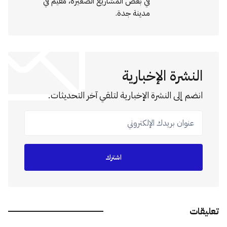
في بعض المشاريع الصغيرة، مقيم في
مدينة جدة.
النشرة الإخبارية
انضم إلى النشرة الإخبارية لتلقي آخر التحديثات.
عنوان بريدك الإلكتروني
اشترك
تعليقات