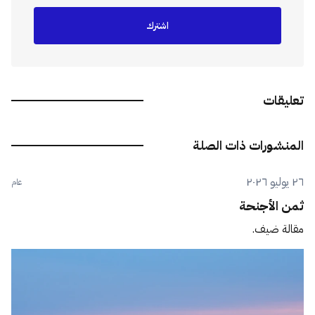
اشترك
تعليقات
المنشورات ذات الصلة
٢٦ يوليو ٢٠٢٦
عام
ثمن الأجنحة
مقالة ضيف.