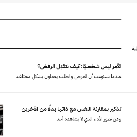
لة
الأمر ليس شخصيًا: كيف نتقبّل الرفض؟
عندما نستوعب أن العرض والطلب يعملون بشكلٍ مختلف.
تذكير بمقارنة النفس مع ذاتها بدلًا من الآخرين
وعن تطور الأداء الذي لا يشاهده أحد.