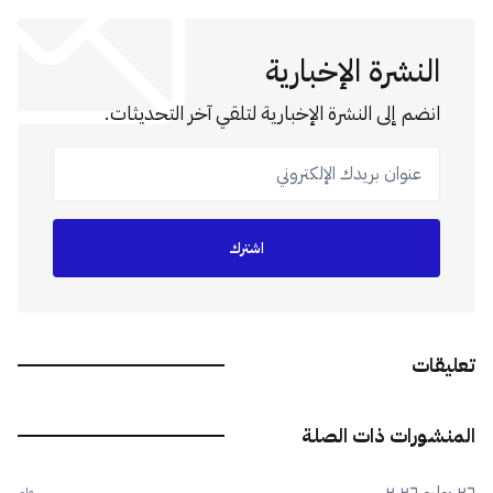
النشرة الإخبارية
انضم إلى النشرة الإخبارية لتلقي آخر التحديثات.
عنوان بريدك الإلكتروني
اشترك
تعليقات
المنشورات ذات الصلة