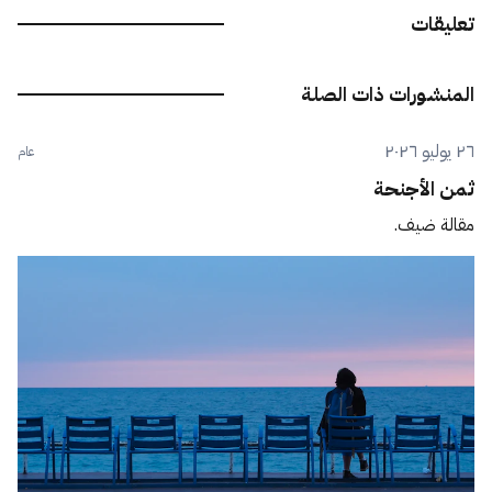
تعليقات
المنشورات ذات الصلة
٢٦ يوليو ٢٠٢٦
عام
ثمن الأجنحة
مقالة ضيف.