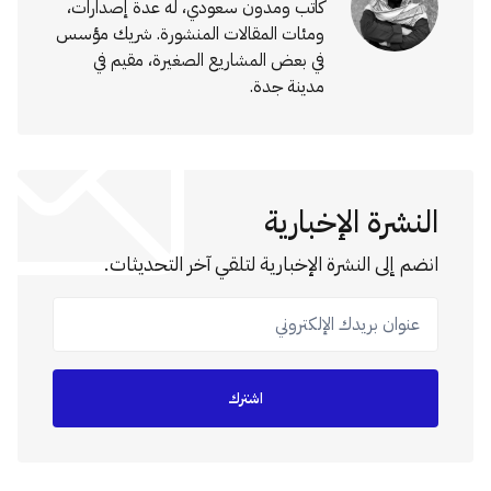
كاتب ومدون سعودي، له عدة إصدارات،
ومئات المقالات المنشورة. شريك مؤسس
في بعض المشاريع الصغيرة، مقيم في
مدينة جدة.
النشرة الإخبارية
انضم إلى النشرة الإخبارية لتلقي آخر التحديثات.
عنوان بريدك الإلكتروني
اشترك