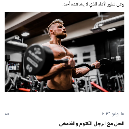
وعن تطور الأداء الذي لا يشاهده أحد.
١٥ يونيو ٢٠٢٦
عام
الحل مع الرجل الكتوم والغامض