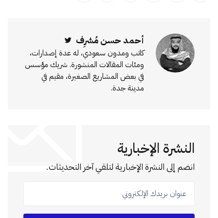
أحمد حسن مُشرِف
Twitter
كاتب ومدون سعودي، له عدة إصدارات،
ومئات المقالات المنشورة. شريك مؤسس
في بعض المشاريع الصغيرة، مقيم في
مدينة جدة.
النشرة الإخبارية
انضم إلى النشرة الإخبارية لتلقي آخر التحديثات.
عنوان بريدك الإلكتروني