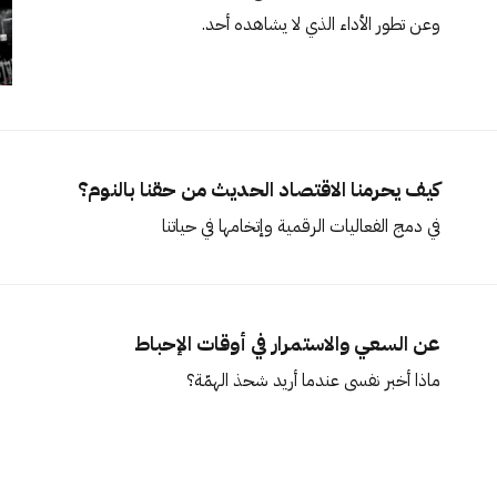
وعن تطور الأداء الذي لا يشاهده أحد.
كيف يحرمنا الاقتصاد الحديث من حقنا بالنوم؟
في دمج الفعاليات الرقمية وإتخامها في حياتنا
عن السعي والاستمرار في أوقات الإحباط
ماذا أخبر نفسي عندما أريد شحذ الهمّة؟