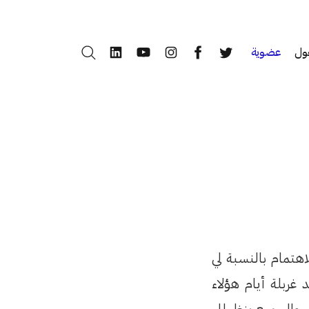
ول
عضوية
بحث
LinkedIn
YouTube
Instagram
Facebook
Twitter
اهتمام بالنسبة لي
غربلة أيام هؤلاء