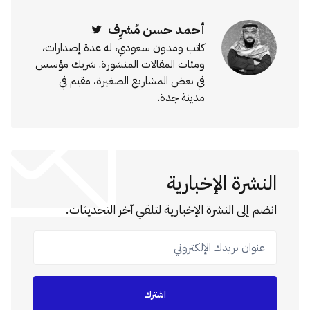
أحمد حسن مُشرِف
Twitter
كاتب ومدون سعودي، له عدة إصدارات،
ومئات المقالات المنشورة. شريك مؤسس
في بعض المشاريع الصغيرة، مقيم في
مدينة جدة.
النشرة الإخبارية
انضم إلى النشرة الإخبارية لتلقي آخر التحديثات.
عنوان بريدك الإلكتروني
اشترك