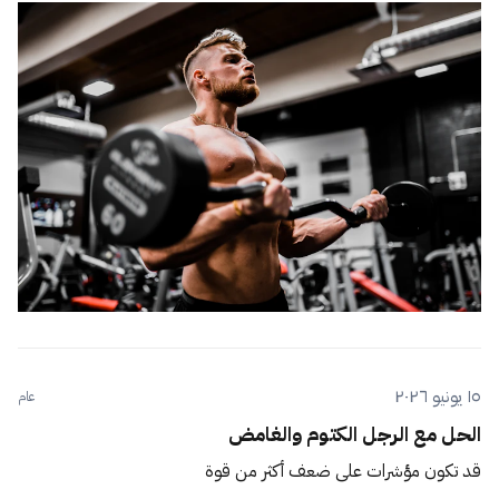
١٥ يونيو ٢٠٢٦
عام
الحل مع الرجل الكتوم والغامض
قد تكون مؤشرات على ضعف أكثر من قوة