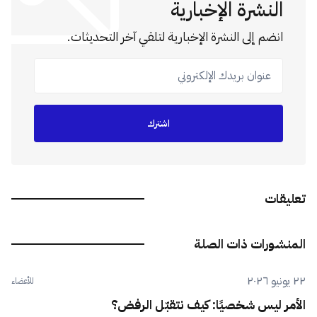
النشرة الإخبارية
انضم إلى النشرة الإخبارية لتلقي آخر التحديثات.
عنوان بريدك الإلكتروني
اشترك
تعليقات
المنشورات ذات الصلة
٢٢ يونيو ٢٠٢٦
للأعضاء
الأمر ليس شخصيًا: كيف نتقبّل الرفض؟