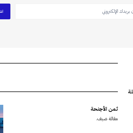
ريدك الإلكتروني
اش
لة
ثمن الأجنحة
مقالة ضيف.