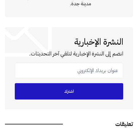
مدينة جدة.
النشرة الإخبارية
انضم إلى النشرة الإخبارية لتلقي آخر التحديثات.
عنوان بريدك الإلكتروني
اشترك
تعليقات