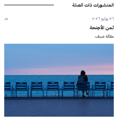
المنشورات ذات الصلة
٢٦ يوليو ٢٠٢٦
عام
ثمن الأجنحة
مقالة ضيف.