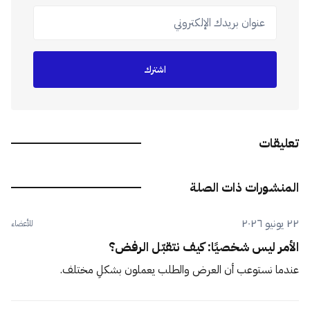
عنوان بريدك الإلكتروني
اشترك
تعليقات
المنشورات ذات الصلة
٢٢ يونيو ٢٠٢٦
للأعضاء
الأمر ليس شخصيًا: كيف نتقبّل الرفض؟
عندما نستوعب أن العرض والطلب يعملون بشكلٍ مختلف.