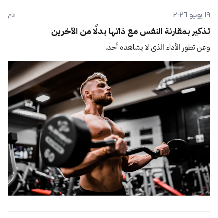
١٩ يونيو ٢٠٢٦
عام
تذكير بمقارنة النفس مع ذاتها بدلًا من الآخرين
وعن تطور الأداء الذي لا يشاهده أحد.