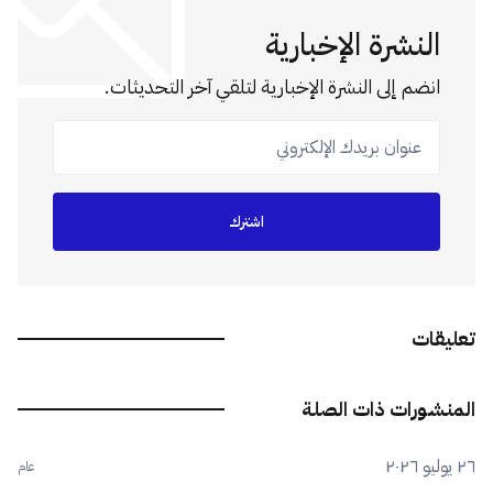
النشرة الإخبارية
انضم إلى النشرة الإخبارية لتلقي آخر التحديثات.
عنوان بريدك الإلكتروني
اشترك
تعليقات
المنشورات ذات الصلة
٢٦ يوليو ٢٠٢٦
عام