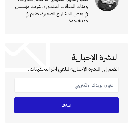
ومئات المقالات المنشورة. شريك مؤسس
في بعض المشاريع الصغيرة، مقيم في
مدينة جدة.
النشرة الإخبارية
انضم إلى النشرة الإخبارية لتلقي آخر التحديثات.
عنوان بريدك الإلكتروني
اشترك