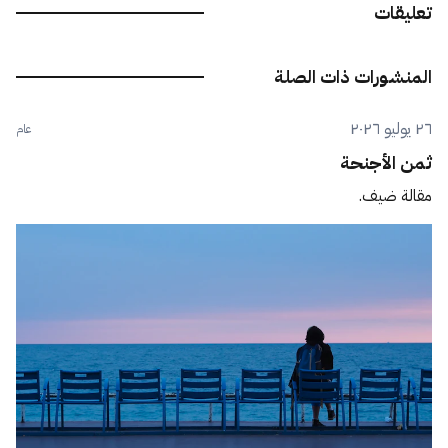
تعليقات
المنشورات ذات الصلة
٢٦ يوليو ٢٠٢٦
عام
ثمن الأجنحة
مقالة ضيف.