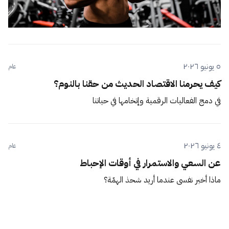
٥ يونيو ٢٠٢٦
عام
كيف يحرمنا الاقتصاد الحديث من حقنا بالنوم؟
في دمج الفعاليات الرقمية وإتخامها في حياتنا
٤ يونيو ٢٠٢٦
عام
عن السعي والاستمرار في أوقات الإحباط
ماذا أخبر نفسي عندما أريد شحذ الهمّة؟