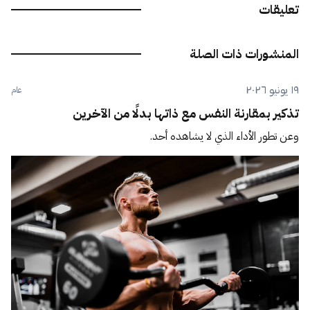
تعليقات
المنشورات ذات الصلة
١٩ يونيو ٢٠٢٦
عام
تذكير بمقارنة النفس مع ذاتها بدلًا من الآخرين
وعن تطور الأداء الذي لا يشاهده أحد.