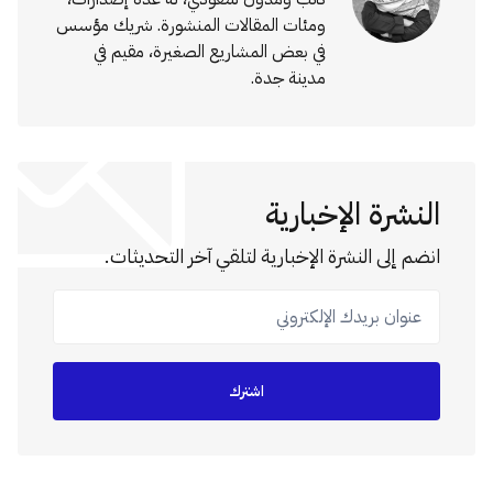
ومئات المقالات المنشورة. شريك مؤسس
في بعض المشاريع الصغيرة، مقيم في
مدينة جدة.
النشرة الإخبارية
انضم إلى النشرة الإخبارية لتلقي آخر التحديثات.
عنوان بريدك الإلكتروني
اشترك