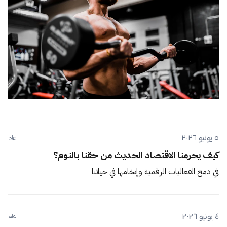
٥ يونيو ٢٠٢٦
عام
كيف يحرمنا الاقتصاد الحديث من حقنا بالنوم؟
في دمج الفعاليات الرقمية وإتخامها في حياتنا
٤ يونيو ٢٠٢٦
عام