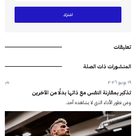
اشترك
تعليقات
المنشورات ذات الصلة
١٩ يونيو ٢٠٢٦
عام
تذكير بمقارنة النفس مع ذاتها بدلًا من الآخرين
وعن تطور الأداء الذي لا يشاهده أحد.