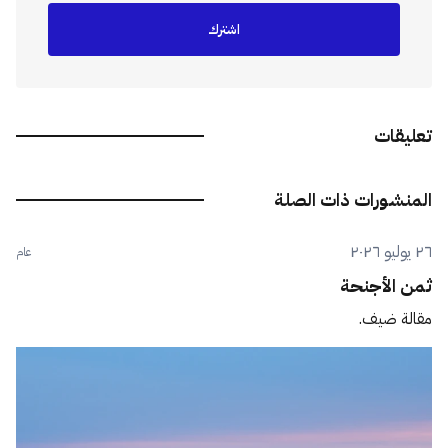
اشترك
تعليقات
المنشورات ذات الصلة
٢٦ يوليو ٢٠٢٦
عام
ثمن الأجنحة
مقالة ضيف.