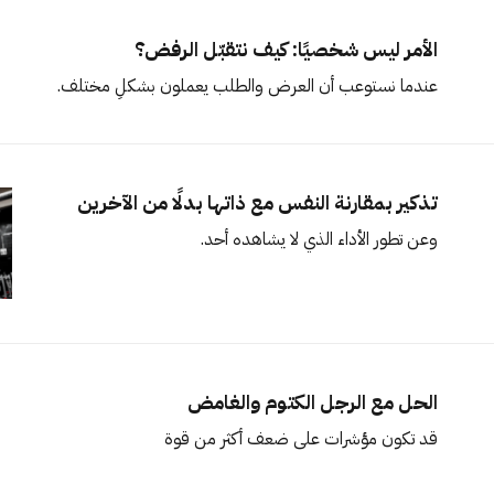
الأمر ليس شخصيًا: كيف نتقبّل الرفض؟
عندما نستوعب أن العرض والطلب يعملون بشكلٍ مختلف.
تذكير بمقارنة النفس مع ذاتها بدلًا من الآخرين
وعن تطور الأداء الذي لا يشاهده أحد.
الحل مع الرجل الكتوم والغامض
قد تكون مؤشرات على ضعف أكثر من قوة