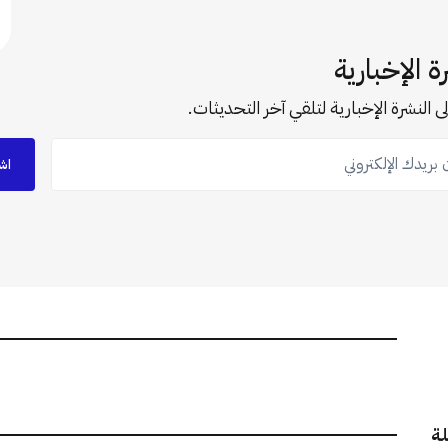
ة الإخبارية
ى النشرة الإخبارية لتلقي آخر التحديثات.
ريدك الإلكتروني
اش
لة