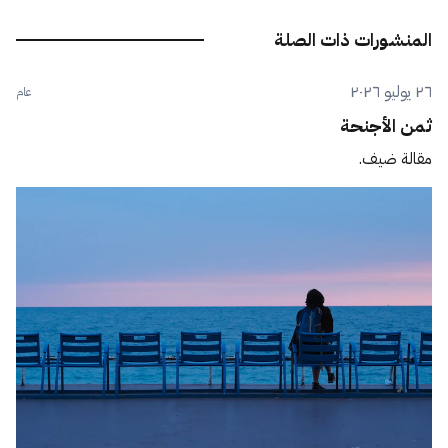
المنشورات ذات الصلة
٢٦ يوليو ٢٠٢٦
عام
ثمن الأجنحة
مقالة ضيف.