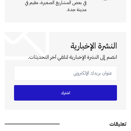
في بعض المشاريع الصغيرة، مقيم في
مدينة جدة.
النشرة الإخبارية
انضم إلى النشرة الإخبارية لتلقي آخر التحديثات.
عنوان بريدك الإلكتروني
اشترك
تعليقات