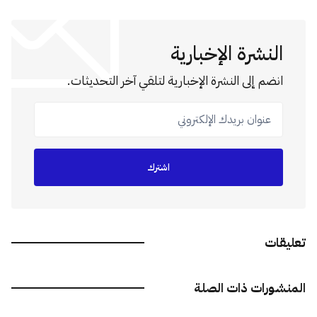
النشرة الإخبارية
انضم إلى النشرة الإخبارية لتلقي آخر التحديثات.
عنوان بريدك الإلكتروني
اشترك
تعليقات
المنشورات ذات الصلة