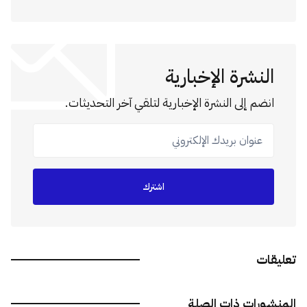
النشرة الإخبارية
انضم إلى النشرة الإخبارية لتلقي آخر التحديثات.
عنوان بريدك الإلكتروني
اشترك
تعليقات
المنشورات ذات الصلة