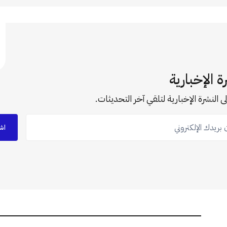
ة الإخبارية
ى النشرة الإخبارية لتلقي آخر التحديثات.
ريدك الإلكتروني
اش