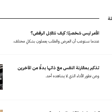
لة
الأمر ليس شخصيًا: كيف نتقبّل الرفض؟
عندما نستوعب أن العرض والطلب يعملون بشكلٍ مختلف.
تذكير بمقارنة النفس مع ذاتها بدلًا من الآخرين
وعن تطور الأداء الذي لا يشاهده أحد.