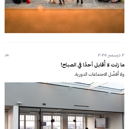
٢ ديسمبر ٢٠٢٥
عام
ما زلت لا أُقابل أحدًا في الصباح!
ولا أُفضِّل الاجتماعات الدورية.