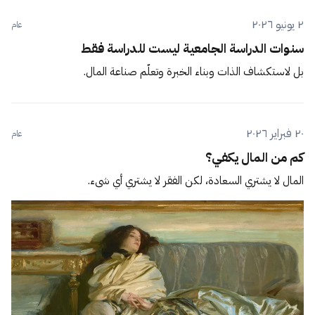
٢ يونيو ٢٠٢٦
عام
سنوات الدراسة الجامعية ليست للدراسة فقط
بل لاستكشاف الذات وبناء الخبرة وتعلّم صناعة المال.
٢٠ فبراير ٢٠٢٦
عام
كم من المال يكفي؟
المال لا يشتري السعادة، لكن الفقر لا يشتري أي شيء.