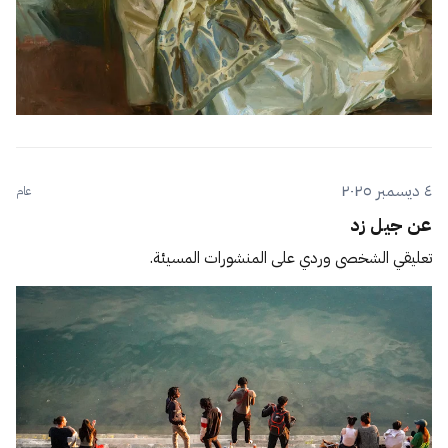
٤ ديسمبر ٢٠٢٥
عام
عن جيل زد
تعليقي الشخصي وردي على المنشورات المسيئة.