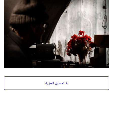
↓ تحميل المزيد