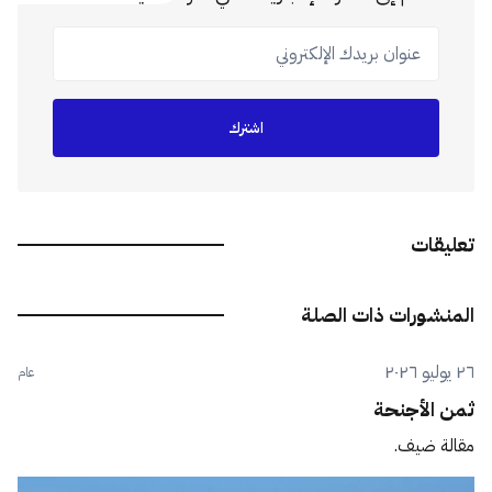
عنوان بريدك الإلكتروني
اشترك
تعليقات
المنشورات ذات الصلة
٢٦ يوليو ٢٠٢٦
عام
ثمن الأجنحة
مقالة ضيف.