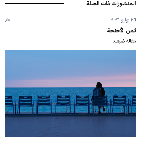
المنشورات ذات الصلة
٢٦ يوليو ٢٠٢٦
عام
ثمن الأجنحة
مقالة ضيف.