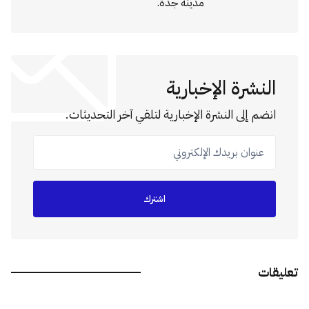
مدينة جدة.
النشرة الإخبارية
انضم إلى النشرة الإخبارية لتلقي آخر التحديثات.
عنوان بريدك الإلكتروني
اشترك
تعليقات