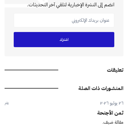
انضم إلى النشرة الإخبارية لتلقي آخر التحديثات.
عنوان بريدك الإلكتروني
اشترك
تعليقات
المنشورات ذات الصلة
٢٦ يوليو ٢٠٢٦
عام
ثمن الأجنحة
مقالة ضيف.