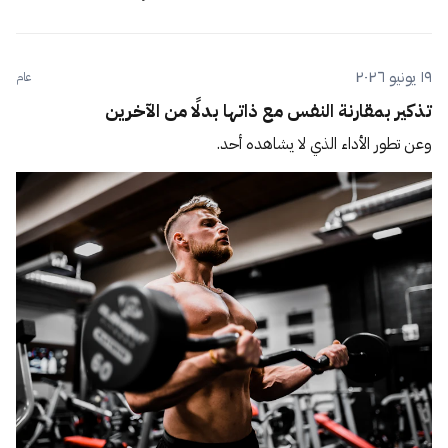
١٩ يونيو ٢٠٢٦
عام
تذكير بمقارنة النفس مع ذاتها بدلًا من الآخرين
وعن تطور الأداء الذي لا يشاهده أحد.