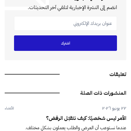
انضم إلى النشرة الإخبارية لتلقي آخر التحديثات.
عنوان بريدك الإلكتروني
اشترك
تعليقات
المنشورات ذات الصلة
٢٢ يونيو ٢٠٢٦
للأعضاء
الأمر ليس شخصيًا: كيف نتقبّل الرفض؟
عندما نستوعب أن العرض والطلب يعملون بشكلٍ مختلف.