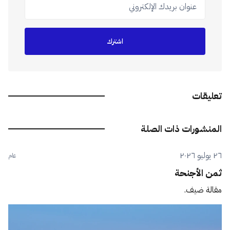
عنوان بريدك الإلكتروني
اشترك
تعليقات
المنشورات ذات الصلة
٢٦ يوليو ٢٠٢٦
عام
ثمن الأجنحة
مقالة ضيف.