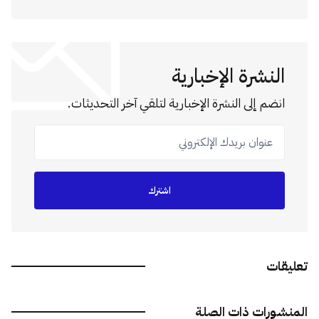
النشرة الإخبارية
انضم إلى النشرة الإخبارية لتلقي آخر التحديثات.
عنوان بريدك الإلكتروني
اشترك
تعليقات
المنشورات ذات الصلة