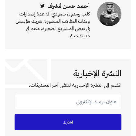
أحمد حسن مُشرِف
Twitter
كاتب ومدون سعودي، له عدة إصدارات،
ومئات المقالات المنشورة. شريك مؤسس
في بعض المشاريع الصغيرة، مقيم في
مدينة جدة.
النشرة الإخبارية
انضم إلى النشرة الإخبارية لتلقي آخر التحديثات.
عنوان بريدك الإلكتروني
اشترك