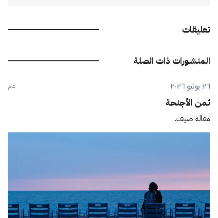
تعليقات
المنشورات ذات الصلة
٢٦ يوليو ٢٠٢٦
عام
ثمن الأجنحة
مقالة ضيف.