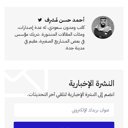
أحمد حسن مُشرِف
Twitter
كاتب ومدون سعودي، له عدة إصدارات،
ومئات المقالات المنشورة. شريك مؤسس
في بعض المشاريع الصغيرة، مقيم في
مدينة جدة.
النشرة الإخبارية
انضم إلى النشرة الإخبارية لتلقي آخر التحديثات.
عنوان بريدك الإلكتروني