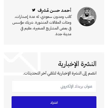
أحمد حسن مُشرِف
Twitter
كاتب ومدون سعودي، له عدة إصدارات،
ومئات المقالات المنشورة. شريك مؤسس
في بعض المشاريع الصغيرة، مقيم في
مدينة جدة.
النشرة الإخبارية
انضم إلى النشرة الإخبارية لتلقي آخر التحديثات.
عنوان بريدك الإلكتروني
اشترك