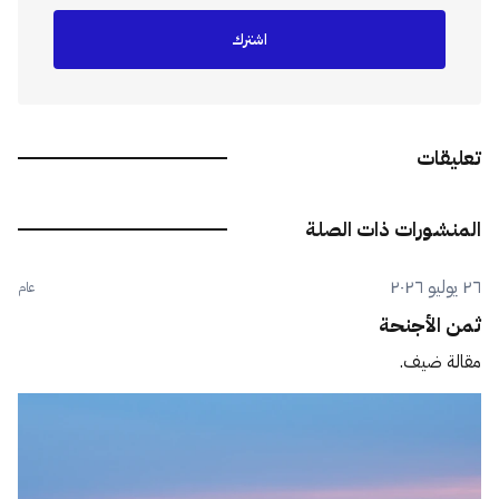
اشترك
تعليقات
المنشورات ذات الصلة
٢٦ يوليو ٢٠٢٦
عام
ثمن الأجنحة
مقالة ضيف.