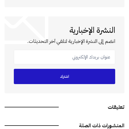
النشرة الإخبارية
انضم إلى النشرة الإخبارية لتلقي آخر التحديثات.
عنوان بريدك الإلكتروني
اشترك
تعليقات
المنشورات ذات الصلة