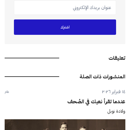
عنوان بريدك الإلكتروني
اشترك
تعليقات
المنشورات ذات الصلة
١٤ فبراير ٢٠٢٦
عام
عندما تقرأ نعيك في الصُحف
ولادة نوبل