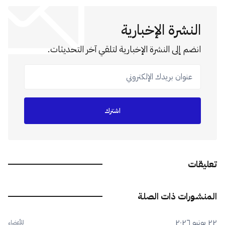
النشرة الإخبارية
انضم إلى النشرة الإخبارية لتلقي آخر التحديثات.
عنوان بريدك الإلكتروني
اشترك
تعليقات
المنشورات ذات الصلة
٢٢ يونيو ٢٠٢٦
للأعضاء