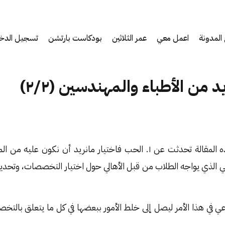
المدونة
اعمل معي
عمر الثلاثين
بودكاست بارتشن
تسجيل الدخ
يد من الأطباء والمهندسين (٢/٢)
 الذي يواجه الطلاب من قبل الأهالي حول اختيار التخصصات، وتحديداً
 في هذا الأمر ليصل إلى خلط الأمور ببعضها في كل ما يتعلق بالتخ