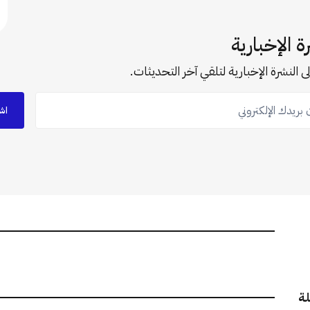
ة الإخبارية
ى النشرة الإخبارية لتلقي آخر التحديثات.
ريدك الإلكتروني
اش
لة