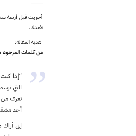
ــــــــــــــــــــ
أجريت قبل أربعة سن
تفيدك.
هدية المقالة:
من كلمات المرحوم م
“إذا كنت 
التي ترسمه
تعرف من ق
أجد مشقة 
إني أراك 