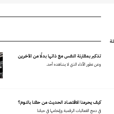
لة
تذكير بمقارنة النفس مع ذاتها بدلًا من الآخرين
وعن تطور الأداء الذي لا يشاهده أحد.
كيف يحرمنا الاقتصاد الحديث من حقنا بالنوم؟
في دمج الفعاليات الرقمية وإتخامها في حياتنا