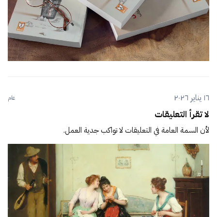
١٦ يناير ٢٠٢٦
عام
لا تقرأ التعليقات
لأن السمة العامة في التعليقات لا تواكب جدية العمل.