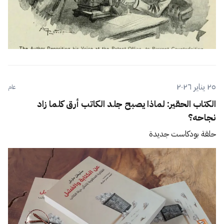
٢٥ يناير ٢٠٢٦
عام
الكتاب الحقير: لماذا يصبح جلد الكاتب أرق كلما زاد
نجاحه؟
حلقة بودكاست جديدة